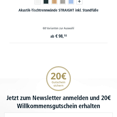
Akustik-Tischtrennwände STRAIGHT inkl. Standfüße
68 Varianten zur Auswahl
€
98,
10
ab
20€ Gutschein sichern
Jetzt zum Newsletter anmelden und 20€
Willkommensgutschein erhalten