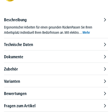
Beschreibung
Ergonomischer Arbeiten für einen gesunden RückenPassen Sie Ihren
Arbeitsplatz individuell Ihren Bedürfnissen an. Mit elektro…
Mehr
Technische Daten
Dokumente
Zubehör
Varianten
Bewertungen
Fragen zum Artikel