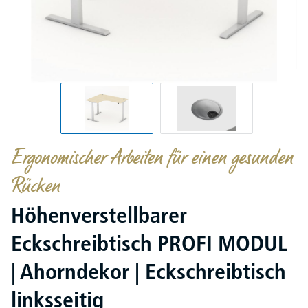
Ergonomischer Arbeiten für einen gesunden
Rücken
Höhenverstellbarer
Eckschreibtisch PROFI MODUL
| Ahorndekor | Eckschreibtisch
linksseitig