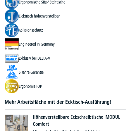
Ergonomische Sitz-/ Stehtische
Elektrisch höhenverstellbar
Kollisionsschutz
Engineered in Germany
Exklusiv bei DELTA-V
5 Jahre Garantie
Ergonomie TOP
Mehr Arbeitsfläche mit der Ecktisch-Ausführung!
Höhenverstellbare Eckschreibtische iMODUL
Comfort