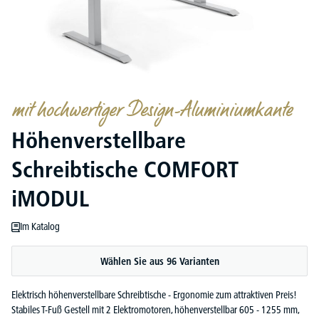
mit hochwertiger Design-Aluminiumkante
Höhenverstellbare
Schreibtische COMFORT
iMODUL
Im Katalog
Wählen Sie aus 96 Varianten
Elektrisch höhenverstellbare Schreibtische - Ergonomie zum attraktiven Preis!
Stabiles T-Fuß Gestell mit 2 Elektromotoren, höhenverstellbar 605 - 1255 mm,