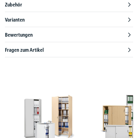
Zubehör
Varianten
Bewertungen
Fragen zum Artikel
Produktgalerie überspringen