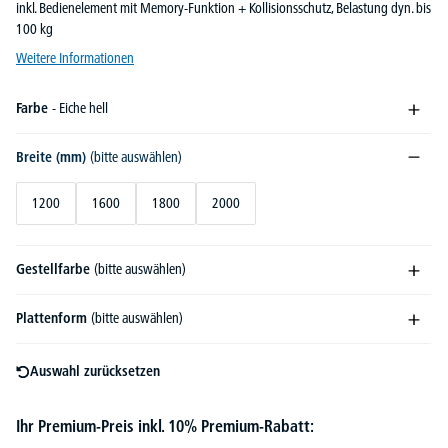
inkl. Bedienelement mit Memory-Funktion + Kollisionsschutz, Belastung dyn. bis
100 kg
Weitere Informationen
Farbe
- Eiche hell
Breite (mm)
(bitte auswählen)
1200
1600
1800
2000
Gestellfarbe
(bitte auswählen)
Plattenform
(bitte auswählen)
Auswahl zurücksetzen
Ihr Premium-Preis inkl. 10% Premium-Rabatt: