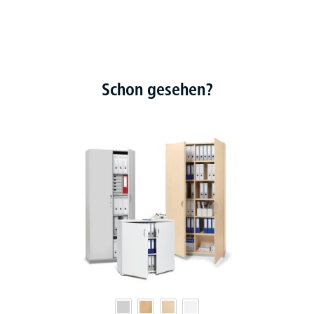
Schon gesehen?