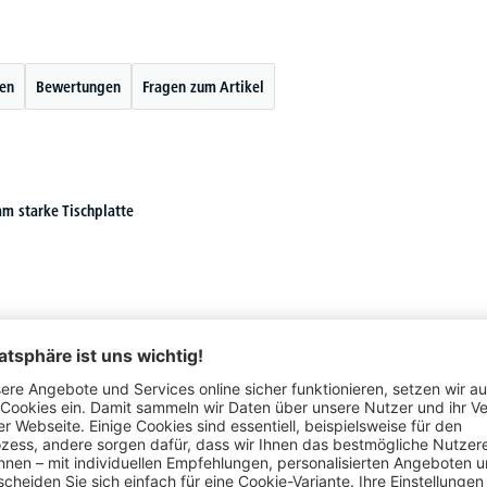
ten
Bewertungen
Fragen zum Artikel
m starke Tischplatte