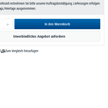
Lieferzeit entnehmen Sie bitte unserer Auftragsbestätigung. Lieferungen erfolgen
tags, Feiertage ausgenommen.
In den Warenkorb
Unverbindliches Angebot anfordern
Zum Vergleich hinzufügen
l