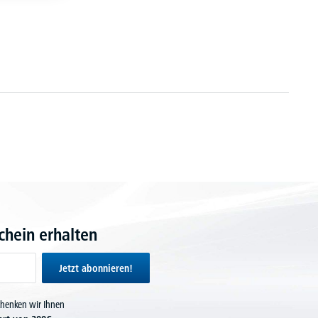
hein erhalten
Jetzt abonnieren!
chenken wir Ihnen