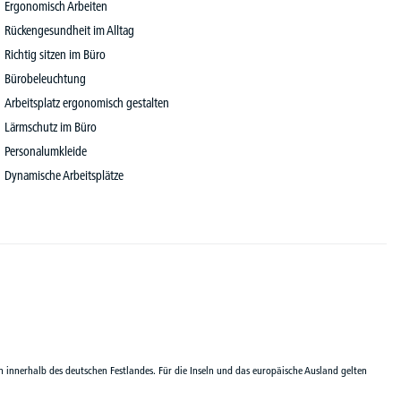
Ergonomisch Arbeiten
Rückengesundheit im Alltag
Richtig sitzen im Büro
Bürobeleuchtung
Arbeitsplatz ergonomisch gestalten
Lärmschutz im Büro
Personalumkleide
Dynamische Arbeitsplätze
n innerhalb des deutschen Festlandes. Für die Inseln und das europäische Ausland gelten