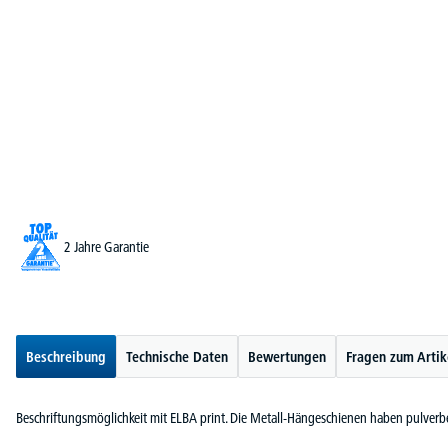
2 Jahre Garantie
Beschreibung
Technische Daten
Bewertungen
Fragen zum Artik
Beschriftungsmöglichkeit mit ELBA print. Die Metall-Hängeschienen haben pulverb