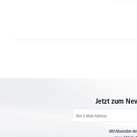
Jetzt zum Ne
Mit Absenden des