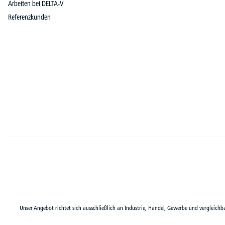
Arbeiten bei DELTA-V
Referenzkunden
Unser Angebot richtet sich ausschließlich an Industrie, Handel, Gewerbe und vergleichb