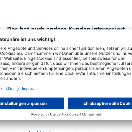
Das hat auch andere Kunden interessiert