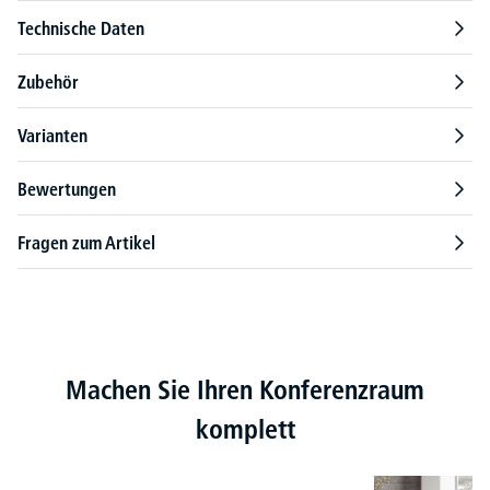
Technische Daten
Zubehör
Varianten
Bewertungen
Fragen zum Artikel
Produktgalerie überspringen
Machen Sie Ihren Konferenzraum
komplett