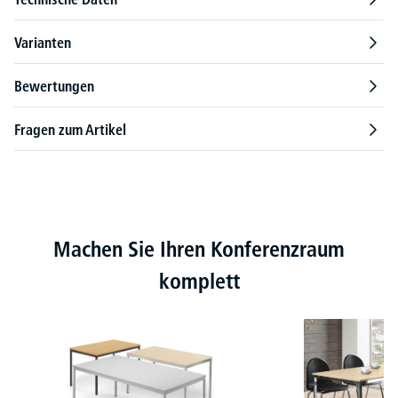
Varianten
Bewertungen
Fragen zum Artikel
Produktgalerie überspringen
Machen Sie Ihren Konferenzraum
komplett