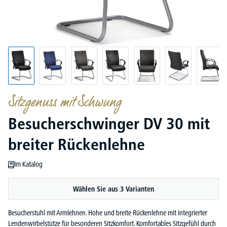
Sitzgenuss mit Schwung
Besucherschwinger DV 30 mit
breiter Rückenlehne
Im Katalog
Wählen Sie aus 3 Varianten
Besucherstuhl mit Armlehnen. Hohe und breite Rückenlehne mit integrierter
Lendenwirbelstütze für besonderen Sitzkomfort. Komfortables Sitzgefühl durch