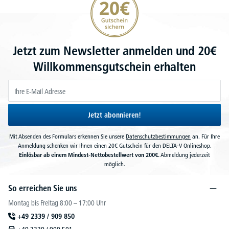
Jetzt zum Newsletter anmelden und 20€
Willkommensgutschein erhalten
Jetzt abonnieren!
Mit Absenden des Formulars erkennen Sie unsere
Datenschutzbestimmungen
an. Für Ihre
Anmeldung schenken wir Ihnen einen 20€ Gutschein für den DELTA-V Onlineshop.
Einlösbar ab einem Mindest-Nettobestellwert von 200€.
Abmeldung jederzeit
möglich.
So erreichen Sie uns
Montag bis Freitag 8:00 – 17:00 Uhr
+49 2339 / 909 850