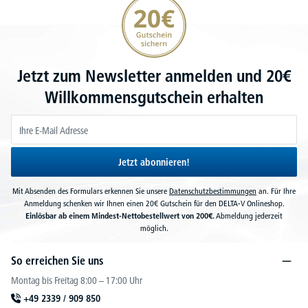
Jetzt zum Newsletter anmelden und 20€
Willkommensgutschein erhalten
Jetzt abonnieren!
Mit Absenden des Formulars erkennen Sie unsere
Datenschutzbestimmungen
an. Für Ihre
Anmeldung schenken wir Ihnen einen 20€ Gutschein für den DELTA-V Onlineshop.
Einlösbar ab einem Mindest-Nettobestellwert von 200€.
Abmeldung jederzeit
möglich.
So erreichen Sie uns
Montag bis Freitag 8:00 – 17:00 Uhr
+49 2339 / 909 850