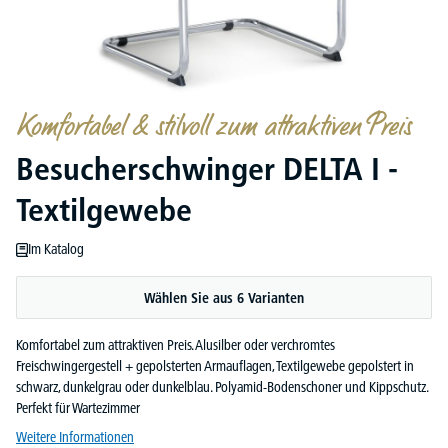
Komfortabel & stilvoll zum attraktiven Preis
Besucherschwinger DELTA I -
Textilgewebe
Im Katalog
Wählen Sie aus 6 Varianten
Komfortabel zum attraktiven Preis. Alusilber oder verchromtes
Freischwingergestell + gepolsterten Armauflagen, Textilgewebe gepolstert in
schwarz, dunkelgrau oder dunkelblau. Polyamid-Bodenschoner und Kippschutz.
Perfekt für Wartezimmer
Weitere Informationen