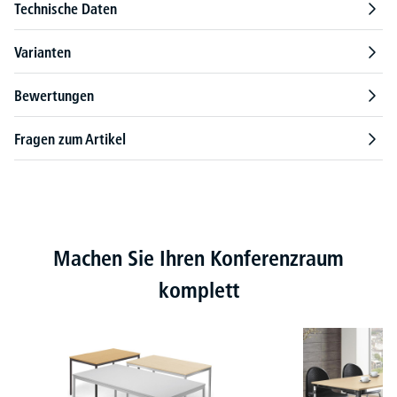
Technische Daten
Varianten
Bewertungen
Fragen zum Artikel
Produktgalerie überspringen
Machen Sie Ihren Konferenzraum
komplett