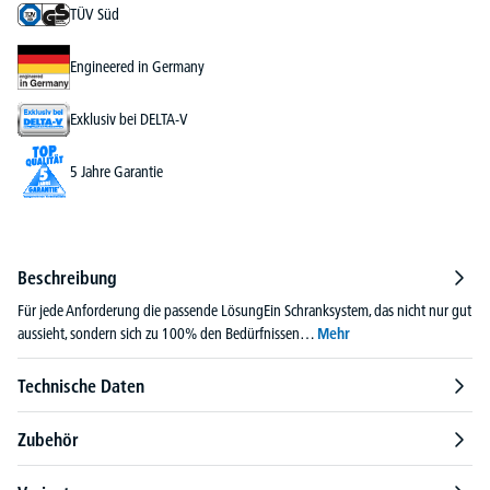
TÜV Süd
Engineered in Germany
Exklusiv bei DELTA-V
5 Jahre Garantie
Beschreibung
Für jede Anforderung die passende LösungEin Schranksystem, das nicht nur gut
aussieht, sondern sich zu 100% den Bedürfnissen…
Mehr
Technische Daten
Zubehör