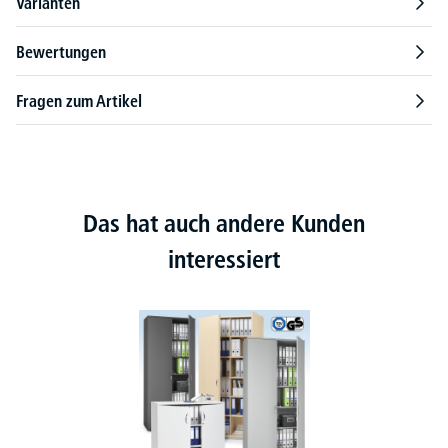
Varianten
Bewertungen
Fragen zum Artikel
Das hat auch andere Kunden
interessiert