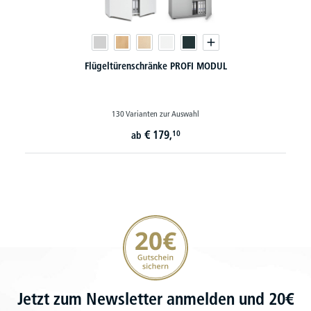
Flügeltürenschränke PROFI MODUL
130 Varianten zur Auswahl
€
179,
10
ab
20€ Gutschein sichern
Jetzt zum Newsletter anmelden und 20€