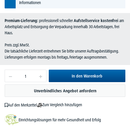
Informationen
Premium-Lieferung:
professionell schneller
Aufstellservice kostenfrei
am
Arbeitsplatz und Entsorgung der Verpackung innerhalb 30 Arbeitstagen, frei
Haus.
Preis zzgl. MwSt.
Die tatsächliche Lieferzeit entnehmen Sie bitte unserer Auftragsbestätigung.
Lieferungen erfolgen montags bis freitags, Feiertage ausgenommen.
In den Warenkorb
Unverbindliches Angebot anfordern
Zum Vergleich hinzufügen
Auf den Merkzettel
Einrichtungslösungen für mehr Gesundheit und Erfolg