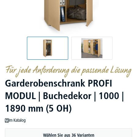
Für jede Anforderung die passende Lösung
Garderobenschrank PROFI
MODUL | Buchedekor | 1000 |
1890 mm (5 OH)
Im Katalog
Wählen Sie aus 36 Varianten