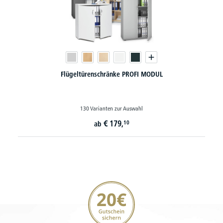
Flügeltürenschränke PROFI MODUL
130 Varianten zur Auswahl
€
179,
10
ab
20€ Gutschein sichern