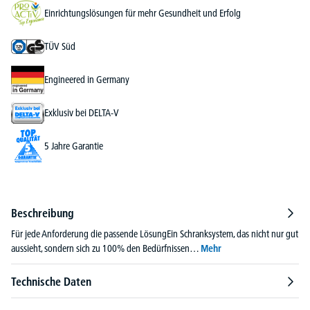
Einrichtungslösungen für mehr Gesundheit und Erfolg
TÜV Süd
Engineered in Germany
Exklusiv bei DELTA-V
5 Jahre Garantie
Beschreibung
Für jede Anforderung die passende LösungEin Schranksystem, das nicht nur gut
aussieht, sondern sich zu 100% den Bedürfnissen…
Mehr
Technische Daten