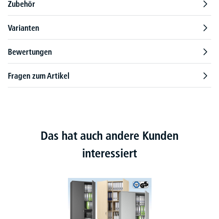
Zubehör
Varianten
Bewertungen
Fragen zum Artikel
Das hat auch andere Kunden
interessiert