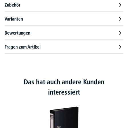
Zubehör
Varianten
Bewertungen
Fragen zum Artikel
Das hat auch andere Kunden
interessiert