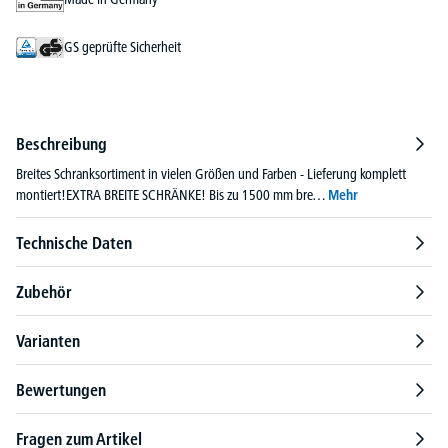
GS geprüfte Sicherheit
Beschreibung
Breites Schranksortiment in vielen Größen und Farben - Lieferung komplett
montiert!EXTRA BREITE SCHRÄNKE! Bis zu 1500 mm bre…
Mehr
Technische Daten
Zubehör
Varianten
Bewertungen
Fragen zum Artikel