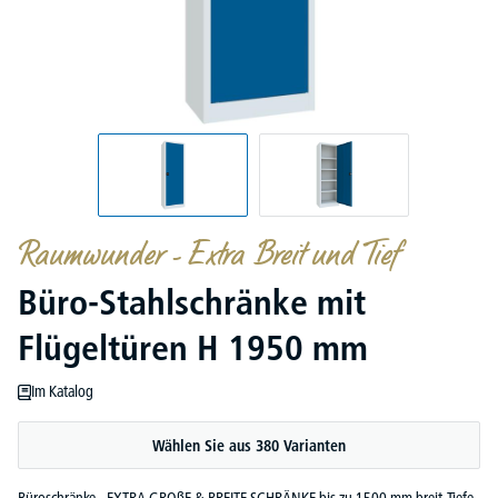
Raumwunder - Extra Breit und Tief
Büro-Stahlschränke mit
Flügeltüren H 1950 mm
Im Katalog
Wählen Sie aus 380 Varianten