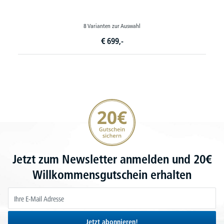
8 Varianten zur Auswahl
€
699,-
20€ Gutschein sichern
Jetzt zum Newsletter anmelden und 20€
Willkommensgutschein erhalten
Jetzt abonnieren!