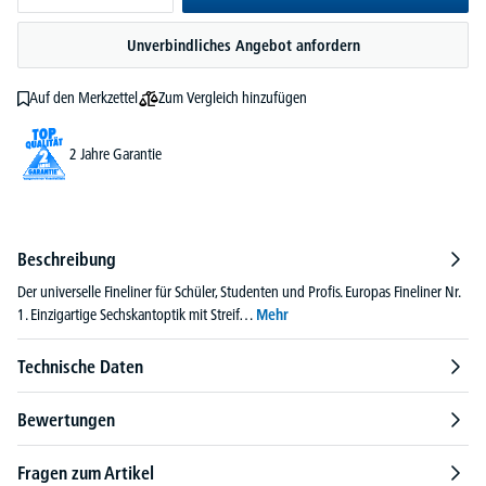
Unverbindliches Angebot anfordern
Zum Vergleich hinzufügen
Auf den Merkzettel
2 Jahre Garantie
Beschreibung
Der universelle Fineliner für Schüler, Studenten und Profis. Europas Fineliner Nr.
1. Einzigartige Sechskantoptik mit Streif…
Mehr
Technische Daten
Bewertungen
Fragen zum Artikel