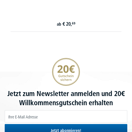
€
20,
69
ab
20€ Gutschein sichern
Jetzt zum Newsletter anmelden und 20€
Willkommensgutschein erhalten
Jetzt abonnieren!