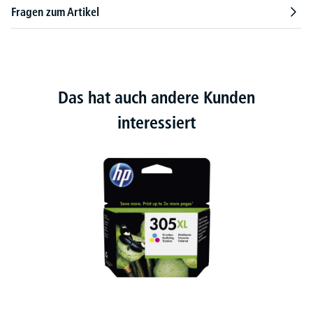
Fragen zum Artikel
Das hat auch andere Kunden
interessiert