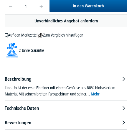
In den Warenkorb
Unverbindliches Angebot anfordern
Zum Vergleich hinzufügen
Auf den Merkzettel
2 Jahre Garantie
Beschreibung
Line-Up ist der erste Fineliner mit einem Gehäuse aus 88% biobasiertem
Material. Mit seinem breiten Farbspektrum und seiner…
Mehr
Technische Daten
Bewertungen