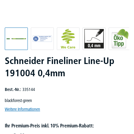
Schneider Fineliner Line-Up
191004 0,4mm
Best.-Nr.:
335144
blackforest-green
Weitere Informationen
Ihr Premium-Preis inkl. 10% Premium-Rabatt: