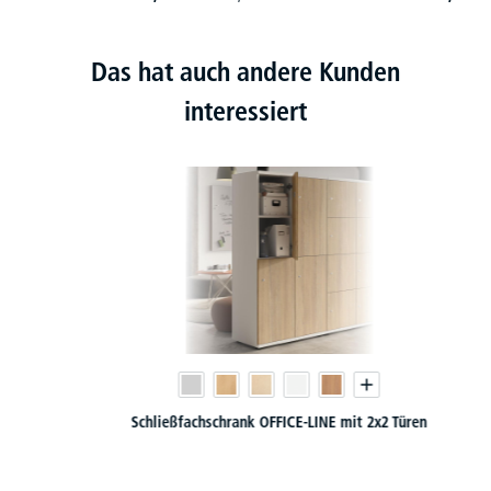
Das hat auch andere Kunden
interessiert
Schließfachschrank OFFICE-LINE mit 2x2 Türen