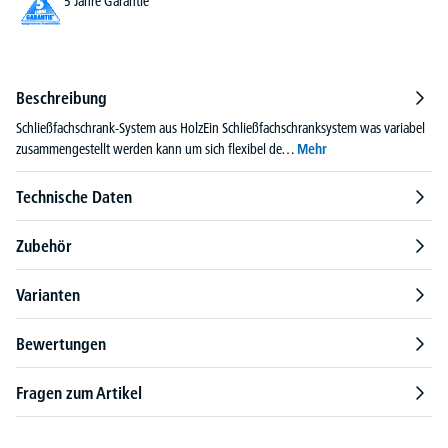
5 Jahre Garantie
Beschreibung
Schließfachschrank-System aus HolzEin Schließfachschranksystem was variabel
zusammengestellt werden kann um sich flexibel de…
Mehr
Technische Daten
Zubehör
Varianten
Bewertungen
Fragen zum Artikel