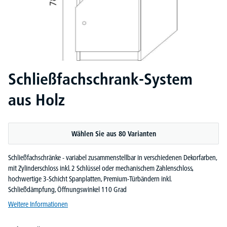
Schließfachschrank-System
aus Holz
Wählen Sie aus 80 Varianten
Schließfachschränke - variabel zusammenstellbar in verschiedenen Dekorfarben,
mit Zylinderschloss inkl. 2 Schlüssel oder mechanischem Zahlenschloss,
hochwertige 3-Schicht Spanplatten, Premium-Türbändern inkl.
Schließdämpfung, Öffnungswinkel 110 Grad
Weitere Informationen