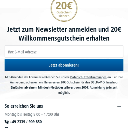
Jetzt zum Newsletter anmelden und 20€
Willkommensgutschein erhalten
Jetzt abonnieren!
Mit Absenden des Formulars erkennen Sie unsere
Datenschutzbestimmungen
an. Für Ihre
Anmeldung schenken wir Ihnen einen 20€ Gutschein für den DELTA-V Onlineshop.
Einlösbar ab einem Mindest-Nettobestellwert von 200€.
Abmeldung jederzeit
möglich.
So erreichen Sie uns
Montag bis Freitag 8:00 – 17:00 Uhr
+49 2339 / 909 850