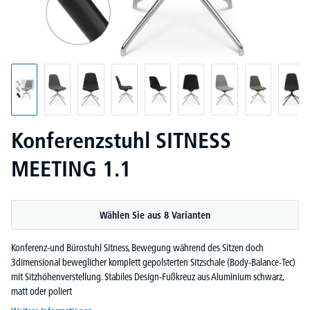
Konferenzstuhl SITNESS
MEETING 1.1
Wählen Sie aus 8 Varianten
Konferenz-und Bürostuhl Sitness, Bewegung während des Sitzen doch
3dimensional beweglicher komplett gepolsterten Sitzschale (Body-Balance-Tec)
mit Sitzhöhenverstellung. Stabiles Design-Fußkreuz aus Aluminium schwarz,
matt oder poliert