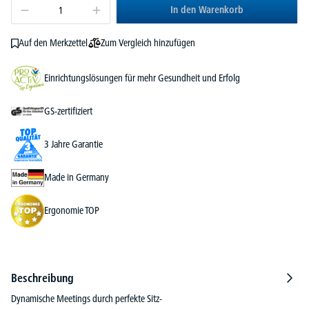
In den Warenkorb
Zum Vergleich hinzufügen
Auf den Merkzettel
Einrichtungslösungen für mehr Gesundheit und Erfolg
GS-zertifiziert
3 Jahre Garantie
Made in Germany
Ergonomie TOP
Beschreibung
Dynamische Meetings durch perfekte Sitz-