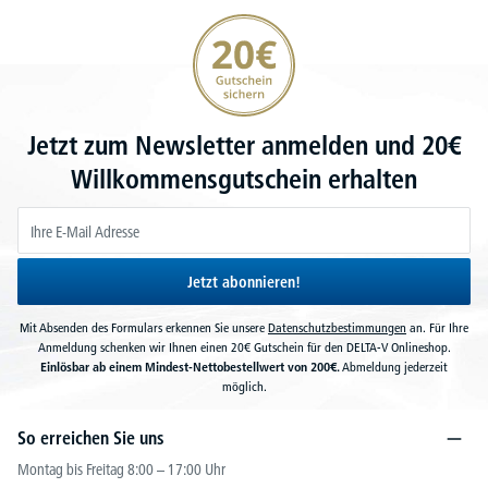
20€ Gutschein sichern
Jetzt zum Newsletter anmelden und 20€
Willkommensgutschein erhalten
Jetzt abonnieren!
Mit Absenden des Formulars erkennen Sie unsere
Datenschutzbestimmungen
an. Für Ihre
Anmeldung schenken wir Ihnen einen 20€ Gutschein für den DELTA-V Onlineshop.
Einlösbar ab einem Mindest-Nettobestellwert von 200€.
Abmeldung jederzeit
möglich.
So erreichen Sie uns
Montag bis Freitag 8:00 – 17:00 Uhr