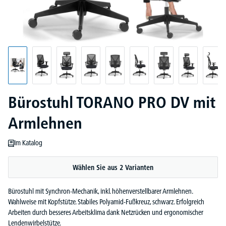
Bürostuhl TORANO PRO DV mit
Armlehnen
Im Katalog
Wählen Sie aus 2 Varianten
Bürostuhl mit Synchron-Mechanik, inkl. höhenverstellbarer Armlehnen.
Wahlweise mit Kopfstütze. Stabiles Polyamid-Fußkreuz, schwarz. Erfolgreich
Arbeiten durch besseres Arbeitsklima dank Netzrücken und ergonomischer
Lendenwirbelstütze.