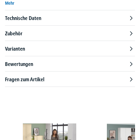
Mehr
Technische Daten
Zubehör
Varianten
Bewertungen
Fragen zum Artikel
Produktgalerie überspringen