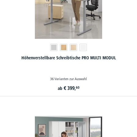
Höhenverstellbare Schreibtische PRO MULTI MODUL
36 Varianten zur Auswahl
€
399,
60
ab