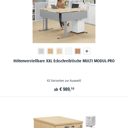
Höhenverstellbare XXL Eckschreibtische MULTI MODUL-PRO
42 Varianten zur Auswahl
€
989,
10
ab