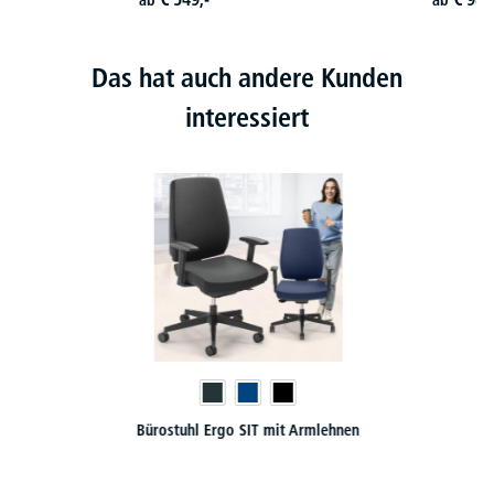
ab
ab
Das hat auch andere Kunden
interessiert
Bürostuhl Ergo SIT mit Armlehnen