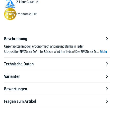
2 Jahre Garantie
Ergonomie TOP
Beschreibung
Unser Spitzenmodell ergonomisch anpassungsfähig in jeder
SitzpositionSEATback DV - Ihr Rücken wird ihn lieben!Der SEATback D…
Mehr
Technische Daten
Varianten
Bewertungen
Fragen zum Artikel