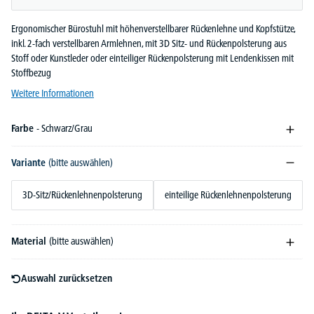
Ergonomischer Bürostuhl mit höhenverstellbarer Rückenlehne und Kopfstütze,
inkl. 2-fach verstellbaren Armlehnen, mit 3D Sitz- und Rückenpolsterung aus
Stoff oder Kunstleder oder einteiliger Rückenpolsterung mit Lendenkissen mit
Stoffbezug
Weitere Informationen
Farbe
- Schwarz/Grau
Variante
(bitte auswählen)
3D-Sitz/Rückenlehnenpolsterung
einteilige Rückenlehnenpolsterung
Material
(bitte auswählen)
Auswahl zurücksetzen