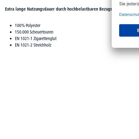
Extra lange Nutzungsdauer durch hochbelastbaren Bezugsstoff:
100% Polyester
150.000 Scheuertouren
EN 1021-1 Zigarettenglut
EN 1021-2 Streichholz
Produktgalerie überspringen