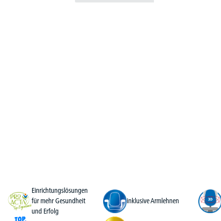
Einrichtungslösungen
für mehr Gesundheit
inklusive Armlehnen
und Erfolg