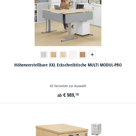
Höhenverstellbare XXL Eckschreibtische MULTI MODUL-PRO
42 Varianten zur Auswahl
€
989,
10
ab