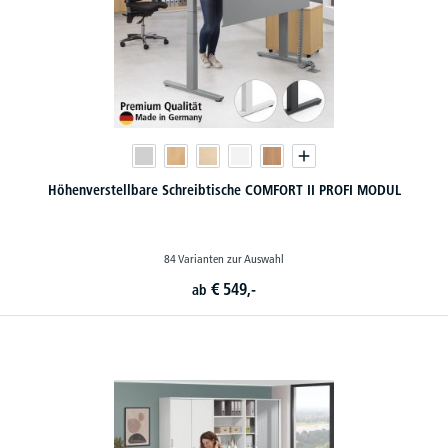
Höhenverstellbare Schreibtische COMFORT II PROFI MODUL
84 Varianten zur Auswahl
€
549,-
ab