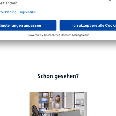
Schon gesehen?