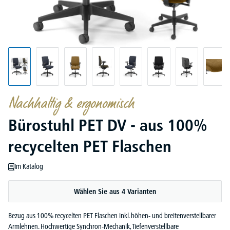
Nachhaltig & ergonomisch
Bürostuhl PET DV - aus 100%
recycelten PET Flaschen
Im Katalog
Wählen Sie aus 4 Varianten
Bezug aus 100% recycelten PET Flaschen inkl. höhen- und breitenverstellbarer
Armlehnen. Hochwertige Synchron-Mechanik, Tiefenverstellbare