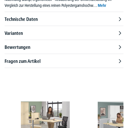
Vergleich zur Herstellung eines reinen Polyestergarnshochw…
Mehr
Technische Daten
Varianten
Bewertungen
Fragen zum Artikel
Produktgalerie überspringen