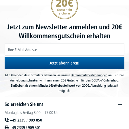
Jetzt zum Newsletter anmelden und 20€
Willkommensgutschein erhalten
Jetzt abonnieren!
Mit Absenden des Formulars erkennen Sie unsere
Datenschutzbestimmungen
an. Für Ihre
Anmeldung schenken wir Ihnen einen 20€ Gutschein für den DELTA-V Onlineshop.
Einlösbar ab einem Mindest-Nettobestellwert von 200€.
Abmeldung jederzeit
möglich.
So erreichen Sie uns
Montag bis Freitag 8:00 – 17:00 Uhr
+49 2339 / 909 850
+49 2339 / 909 501