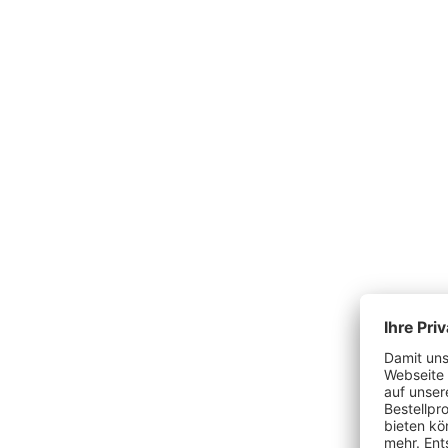
Produktgalerie überspringen