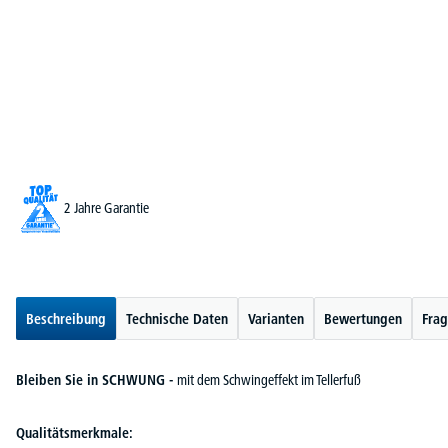
2 Jahre Garantie
Beschreibung
Technische Daten
Varianten
Bewertungen
Frag
Bleiben Sie in SCHWUNG -
mit dem Schwingeffekt im Tellerfuß
Qualitätsmerkmale: