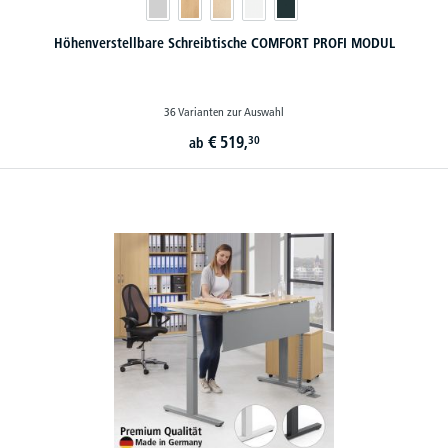
Höhenverstellbare Schreibtische COMFORT PROFI MODUL
36 Varianten zur Auswahl
€
519,
30
ab