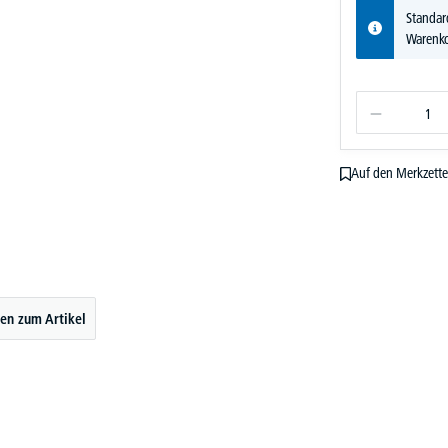
Standar
Warenko
Auf den Merkzette
en zum Artikel