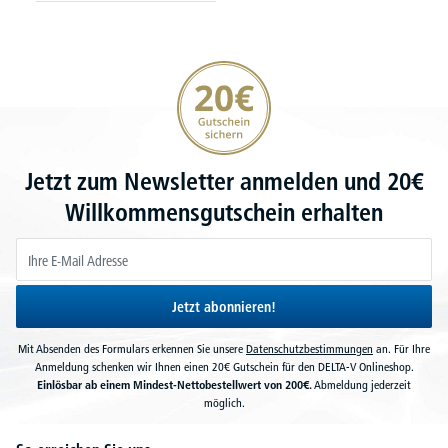
20€ Gutschein sichern
Jetzt zum Newsletter anmelden und 20€
Willkommensgutschein erhalten
Jetzt abonnieren!
Mit Absenden des Formulars erkennen Sie unsere
Datenschutzbestimmungen
an. Für Ihre
Anmeldung schenken wir Ihnen einen 20€ Gutschein für den DELTA-V Onlineshop.
Einlösbar ab einem Mindest-Nettobestellwert von 200€.
Abmeldung jederzeit
möglich.