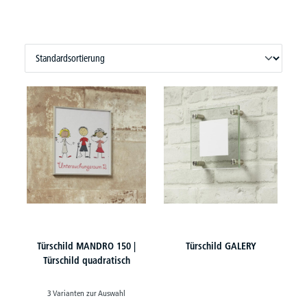
Türschild MANDRO 150 |
Türschild GALERY
Türschild quadratisch
3 Varianten zur Auswahl