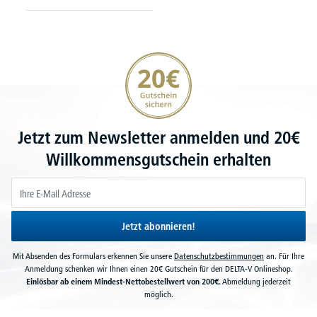
20€ Gutschein sichern
Jetzt zum Newsletter anmelden und 20€
Willkommensgutschein erhalten
Jetzt abonnieren!
Mit Absenden des Formulars erkennen Sie unsere
Datenschutzbestimmungen
an. Für Ihre
Anmeldung schenken wir Ihnen einen 20€ Gutschein für den DELTA-V Onlineshop.
Einlösbar ab einem Mindest-Nettobestellwert von 200€.
Abmeldung jederzeit
möglich.