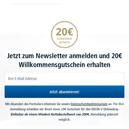
20€ Gutschein sichern
Jetzt zum Newsletter anmelden und 20€
Willkommensgutschein erhalten
Jetzt abonnieren!
Mit Absenden des Formulars erkennen Sie unsere
Datenschutzbestimmungen
an. Für Ihre
Anmeldung schenken wir Ihnen einen 20€ Gutschein für den DELTA-V Onlineshop.
Einlösbar ab einem Mindest-Nettobestellwert von 200€.
Abmeldung jederzeit
möglich.