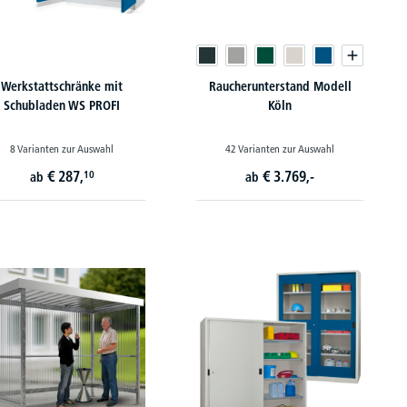
Werkstattschränke mit
Raucherunterstand Modell
Schubladen WS PROFI
Köln
8 Varianten zur Auswahl
42 Varianten zur Auswahl
€
287,
€
3.769,-
10
ab
ab