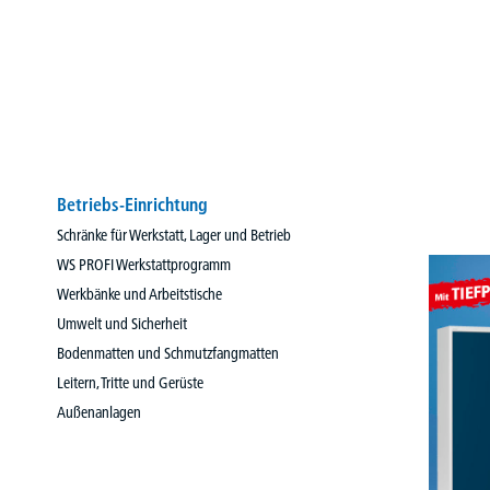
Betriebs-Einrichtung
Schränke für Werkstatt, Lager und Betrieb
WS PROFI Werkstattprogramm
Werkbänke und Arbeitstische
Umwelt und Sicherheit
Bodenmatten und Schmutzfangmatten
Leitern, Tritte und Gerüste
Außenanlagen