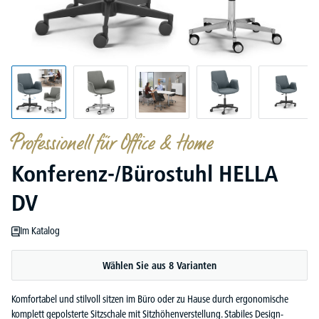
Professionell für Office & Home
Konferenz-/Bürostuhl HELLA
DV
Im Katalog
Wählen Sie aus 8 Varianten
Komfortabel und stilvoll sitzen im Büro oder zu Hause durch ergonomische
komplett gepolsterte Sitzschale mit Sitzhöhenverstellung. Stabiles Design-