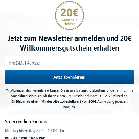
20€ Gutschein sichern
Jetzt zum Newsletter anmelden und 20€
Willkommensgutschein erhalten
Jetzt abonnieren!
Mit Absenden des Formulars erkennen Sie unsere
Datenschutzbestimmungen
an. Für Ihre
Anmeldung schenken wir Ihnen einen 20€ Gutschein für den DELTA-V Onlineshop.
Einlösbar ab einem Mindest-Nettobestellwert von 200€.
Abmeldung jederzeit
möglich.
So erreichen Sie uns
Montag bis Freitag 8:00 – 17:00 Uhr
+49 2339 / 909 850