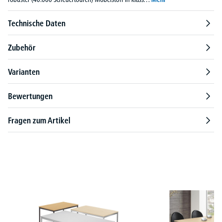
Technische Daten
Zubehör
Varianten
Bewertungen
Fragen zum Artikel
Produktgalerie überspringen