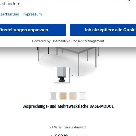
Schon gesehen?
Besprechungs- und Mehrzwecktische BASE-MODUL
71 Varianten zur Auswahl
90