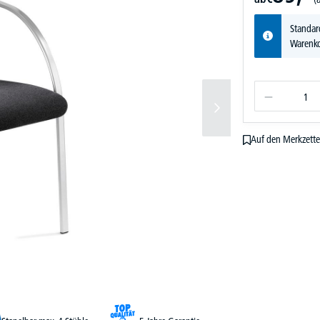
Standar
Warenko
Auf den Merkzette