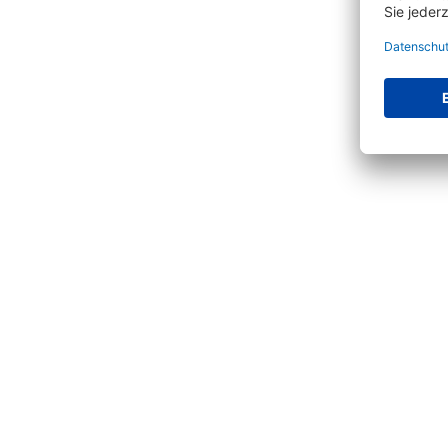
Produktgalerie überspringen