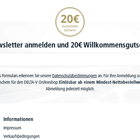
20€ Gutschein sichern
wsletter anmelden und 20€ Willkommensgutsc
 Formulars erkennen Sie unsere
Datenschutzbestimmungen
an. Für Ihre Anmeldung s
schein für den DELTA-V Onlineshop.
Einlösbar ab einem Mindest-Nettobestellw
Abmeldung jederzeit möglich.
Informationen
Impressum
Verkaufsbedingungen