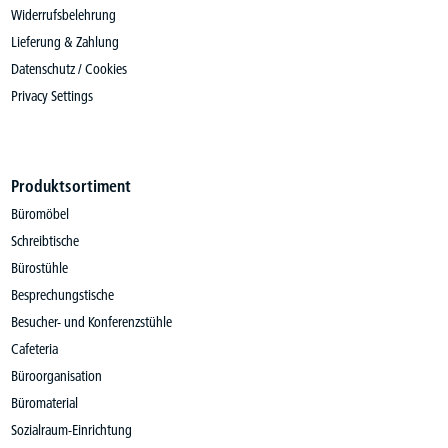
Widerrufsbelehrung
Lieferung & Zahlung
Datenschutz / Cookies
Privacy Settings
Produktsortiment
Büromöbel
Schreibtische
Bürostühle
Besprechungstische
Besucher- und Konferenzstühle
Cafeteria
Büroorganisation
Büromaterial
Sozialraum-Einrichtung