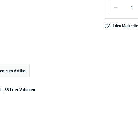
Auf den Merkzette
en zum Artikel
h, 55 Liter Volumen