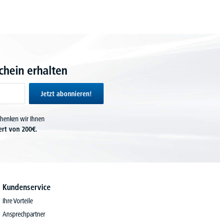
hein erhalten
Jetzt abonnieren!
chenken wir Ihnen
ert von 200€.
Kundenservice
Ihre Vorteile
Ansprechpartner