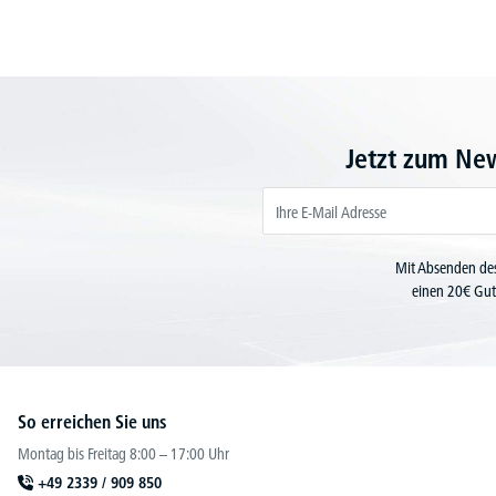
Jetzt zum Ne
Mit Absenden des
einen 20€ Gut
So erreichen Sie uns
Montag bis Freitag 8:00 – 17:00 Uhr
+49 2339 / 909 850