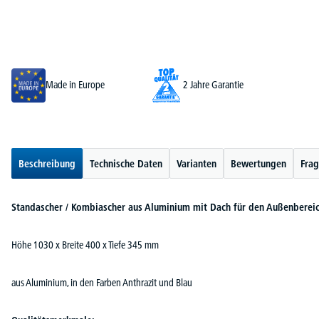
Made in Europe
2 Jahre Garantie
Beschreibung
Technische Daten
Varianten
Bewertungen
Frag
Standascher / Kombiascher aus Aluminium mit Dach für den Außenbereic
Höhe 1030 x Breite 400 x Tiefe 345 mm
aus Aluminium, in den Farben Anthrazit und Blau