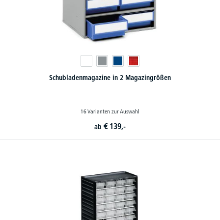
Schubladenmagazine in 2 Magazingrößen
16 Varianten zur Auswahl
€
139,-
ab