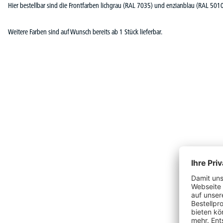
Hier bestellbar sind die Frontfarben lichgrau (RAL 7035) und enzianblau (RAL 5010
Weitere Farben sind auf Wunsch bereits ab 1 Stück lieferbar.
Produktgalerie überspringen