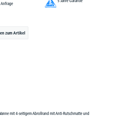
5 Jahre Garantie
Anfrage
en zum Artikel
 Wanne mit 4-seitigem Abrollrand mit Anti-Rutschmatte und