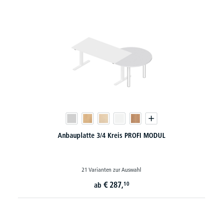
Anbauplatte 3/4 Kreis PROFI MODUL
21 Varianten zur Auswahl
€
287,
10
ab