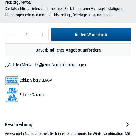
Preis zzgl. MwSt.
Die tatsächliche Lieferzeit entnehmen Sie bitte unserer Auftragsbestätigung.
Lieferungen erfolgen montags bis freitags, Feiertage ausgenommen.
In den Warenkorb
Unverbindliches Angebot anfordern
Zum Vergleich hinzufügen
Auf den Merkzettel
Exklusiv bei DELTA-V
5 Jahre Garantie
Beschreibung
Verwandeln Sie Ihren Scheibtisch in eine ergonomische Winkelkombination. Mit