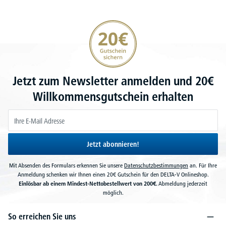
20€ Gutschein sichern
Jetzt zum Newsletter anmelden und 20€
Willkommensgutschein erhalten
Jetzt abonnieren!
Mit Absenden des Formulars erkennen Sie unsere
Datenschutzbestimmungen
an. Für Ihre
Anmeldung schenken wir Ihnen einen 20€ Gutschein für den DELTA-V Onlineshop.
Einlösbar ab einem Mindest-Nettobestellwert von 200€.
Abmeldung jederzeit
möglich.
So erreichen Sie uns