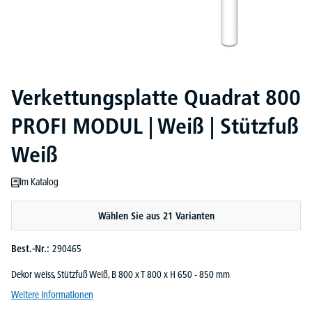
Verkettungsplatte Quadrat 800
PROFI MODUL | Weiß | Stützfuß
Weiß
Im Katalog
Wählen Sie aus 21 Varianten
Best.-Nr.:
290465
Dekor weiss, Stützfuß Weiß, B 800 x T 800 x H 650 - 850 mm
Weitere Informationen