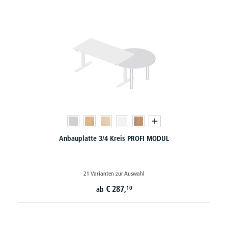
Anbauplatte 3/4 Kreis PROFI MODUL
21 Varianten zur Auswahl
€
287,
10
ab