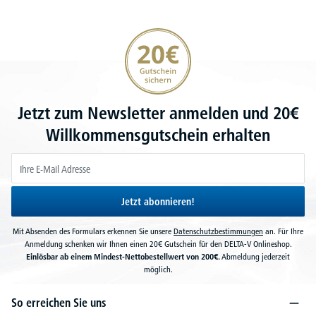
20€ Gutschein sichern
Jetzt zum Newsletter anmelden und 20€
Willkommensgutschein erhalten
Jetzt abonnieren!
Mit Absenden des Formulars erkennen Sie unsere
Datenschutzbestimmungen
an. Für Ihre
Anmeldung schenken wir Ihnen einen 20€ Gutschein für den DELTA-V Onlineshop.
Einlösbar ab einem Mindest-Nettobestellwert von 200€.
Abmeldung jederzeit
möglich.
So erreichen Sie uns