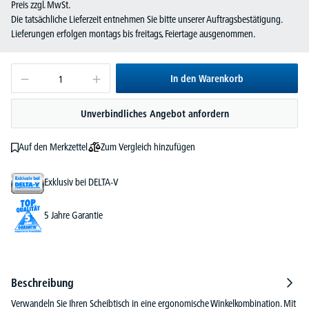
Preis zzgl. MwSt.
Die tatsächliche Lieferzeit entnehmen Sie bitte unserer Auftragsbestätigung.
Lieferungen erfolgen montags bis freitags, Feiertage ausgenommen.
In den Warenkorb
Unverbindliches Angebot anfordern
Zum Vergleich hinzufügen
Auf den Merkzettel
Exklusiv bei DELTA-V
5 Jahre Garantie
Beschreibung
Verwandeln Sie Ihren Scheibtisch in eine ergonomische Winkelkombination. Mit