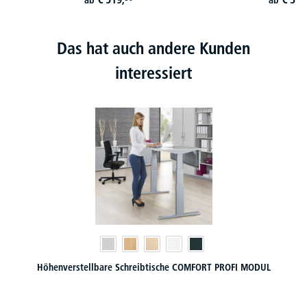
Das hat auch andere Kunden
interessiert
Höhenverstellbare Schreibtische COMFORT PROFI MODUL