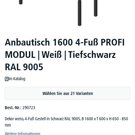
Anbautisch 1600 4-Fuß PROFI
MODUL | Weiß | Tiefschwarz
RAL 9005
Im Katalog
Wählen Sie aus 21 Varianten
Best.-Nr.:
290723
Dekor weiss, 4-Fuß Gestell in Schwarz RAL 9005, B 1600 x T 600 x H 650 - 850
mm
Weitere Informationen