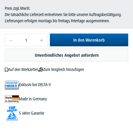
Preis zzgl. MwSt.
Die tatsächliche Lieferzeit entnehmen Sie bitte unserer Auftragsbestätigung.
Lieferungen erfolgen montags bis freitags, Feiertage ausgenommen.
In den Warenkorb
Unverbindliches Angebot anfordern
Zum Vergleich hinzufügen
Auf den Merkzettel
Exklusiv bei DELTA-V
Made in Germany
5 Jahre Garantie