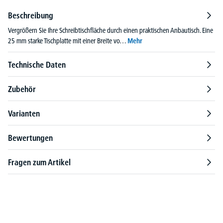
Beschreibung
Vergrößern Sie Ihre Schreibtischfläche durch einen praktischen Anbautisch. Eine
25 mm starke Tischplatte mit einer Breite vo…
Mehr
Technische Daten
Zubehör
Varianten
Bewertungen
Fragen zum Artikel