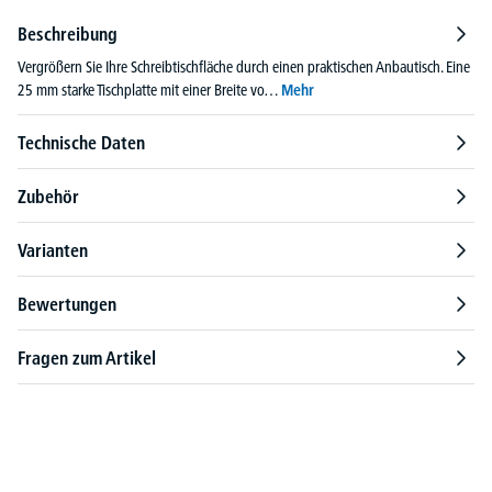
Beschreibung
Vergrößern Sie Ihre Schreibtischfläche durch einen praktischen Anbautisch. Eine
25 mm starke Tischplatte mit einer Breite vo…
Mehr
Technische Daten
Zubehör
Varianten
Bewertungen
Fragen zum Artikel