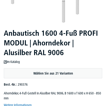
Anbautisch 1600 4-Fuß PROFI
MODUL | Ahorndekor |
Alusilber RAL 9006
Im Katalog
Wählen Sie aus 21 Varianten
Best.-Nr.:
290376
Ahorndekor, 4-Fuß Gestell in Alusilber RAL 9006, B 1600 x T 600 x H 650 - 850
mm
Weitere Informationen