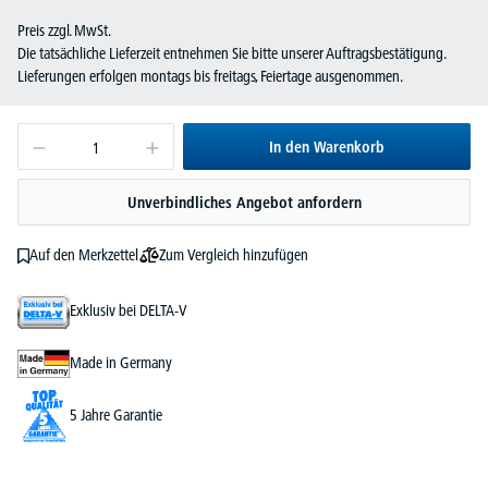
Preis zzgl. MwSt.
Die tatsächliche Lieferzeit entnehmen Sie bitte unserer Auftragsbestätigung.
Lieferungen erfolgen montags bis freitags, Feiertage ausgenommen.
In den Warenkorb
Unverbindliches Angebot anfordern
Zum Vergleich hinzufügen
Auf den Merkzettel
Exklusiv bei DELTA-V
Made in Germany
5 Jahre Garantie