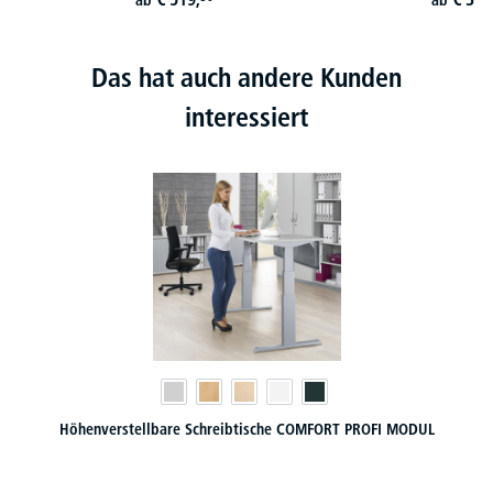
Das hat auch andere Kunden
interessiert
Höhenverstellbare Schreibtische COMFORT PROFI MODUL