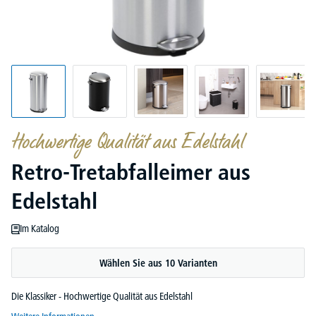
Hochwertige Qualität aus Edelstahl
Retro-Tretabfalleimer aus
Edelstahl
Im Katalog
Wählen Sie aus 10 Varianten
Die Klassiker - Hochwertige Qualität aus Edelstahl