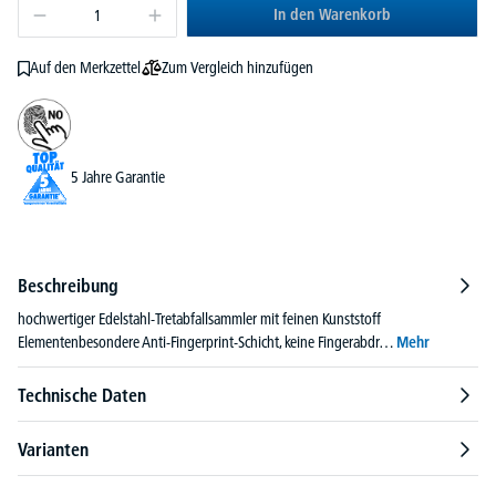
In den Warenkorb
Zum Vergleich hinzufügen
Auf den Merkzettel
5 Jahre Garantie
Beschreibung
hochwertiger Edelstahl-Tretabfallsammler mit feinen Kunststoff
Elementenbesondere Anti-Fingerprint-Schicht, keine Fingerabdr…
Mehr
Technische Daten
Varianten