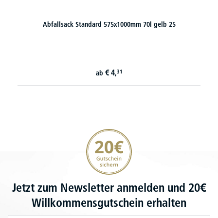
Abfallsack Standard 575x1000mm 70l gelb 25
€
4,
31
ab
20€ Gutschein sichern
Jetzt zum Newsletter anmelden und 20€
Willkommensgutschein erhalten