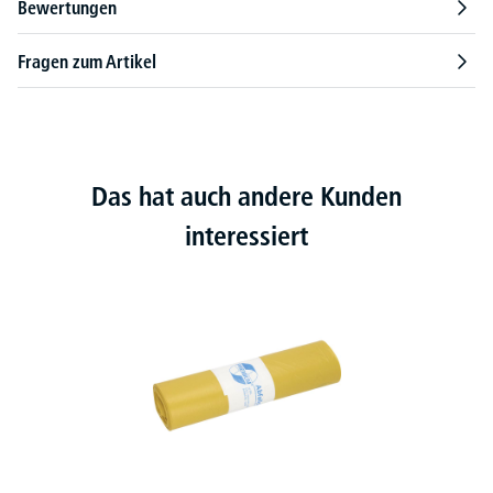
Bewertungen
Fragen zum Artikel
Das hat auch andere Kunden
interessiert